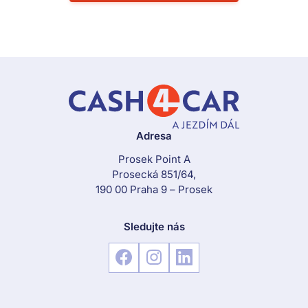
Adresa
Prosek Point A
Prosecká 851/64,
190 00 Praha 9 – Prosek
Sledujte nás