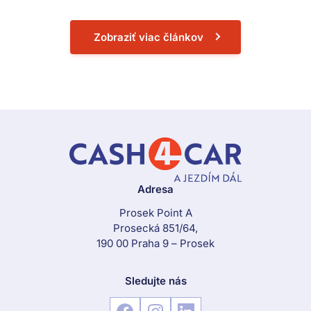
Zobraziť viac článkov
Adresa
Prosek Point A
Prosecká 851/64,
190 00 Praha 9 – Prosek
Sledujte nás