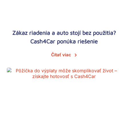
Zákaz riadenia a auto stojí bez použitia?
Cash4Car ponúka riešenie
Čítať viac