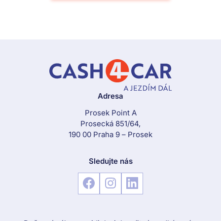
Adresa
Prosek Point A
Prosecká 851/64,
190 00 Praha 9 – Prosek
Sledujte nás