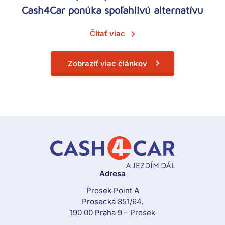
Cash4Car ponúka spoľahlivú alternatívu
Čítať viac
Zobraziť viac článkov
Adresa
Prosek Point A
Prosecká 851/64,
190 00 Praha 9 – Prosek