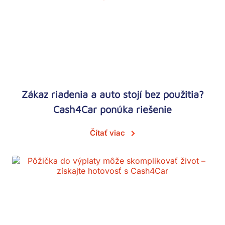
Zákaz riadenia a auto stojí bez použitia?
Cash4Car ponúka riešenie
Čítať viac