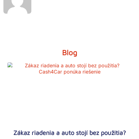
Blog
Zákaz riadenia a auto stojí bez použitia?