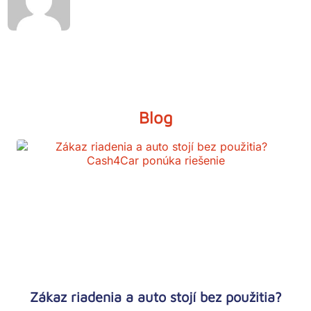
Blog
Zákaz riadenia a auto stojí bez použitia?