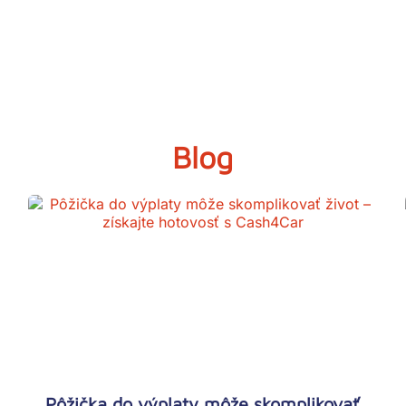
Blog
Pôžička do výplaty môže skomplikovať