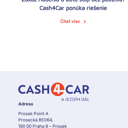
Cash4Car ponúka riešenie
Čítať viac
Adresa
Prosek Point A
Prosecká 851/64,
190 00 Praha 9 – Prosek