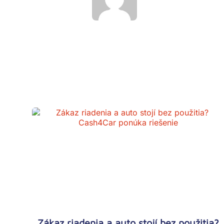
Zákaz riadenia a auto stojí bez použitia?