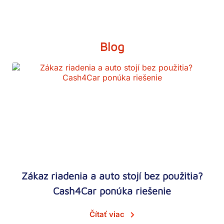
Blog
Zákaz riadenia a auto stojí bez použitia?
Cash4Car ponúka riešenie
Čítať viac